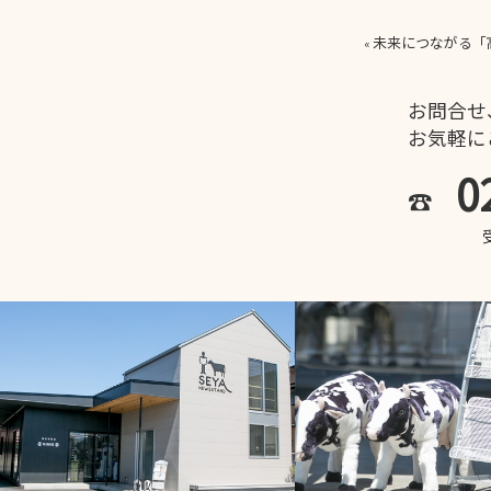
未来につながる「
«
お問合せ
お気軽に
0
☎