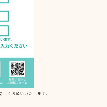
宜しくお願いいたします。