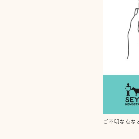
ご不明な点な