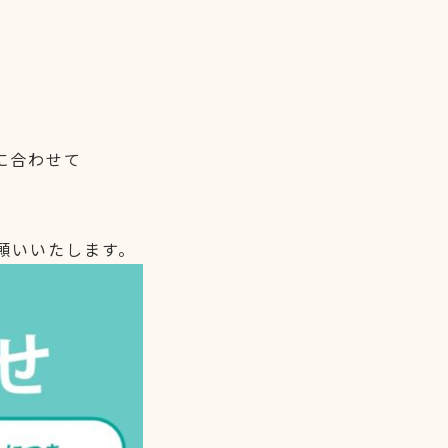
に合わせて
願いいたします。