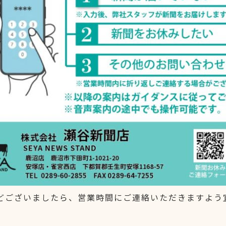
どございましたら、営業時間にご連絡いただきますよう