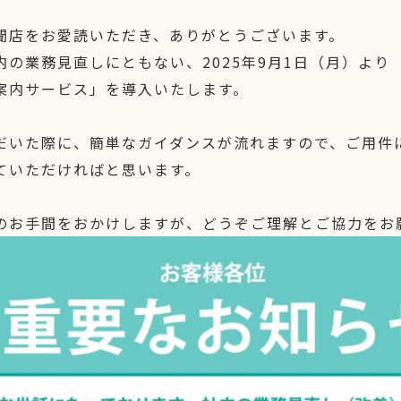
聞店をお愛読いただき、ありがとうございます。
内の業務見直しにともない、2025年9月1日（月）より
案内サービス」を導入いたします。
だいた際に、簡単なガイダンスが流れますので、ご用件
ていただければと思います。
のお手間をおかけしますが、どうぞご理解とご協力をお