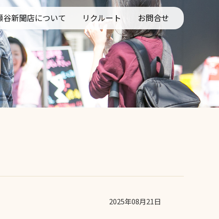
瀬谷新聞店について
リクルート
お問合せ
ビス
2025年08月21日