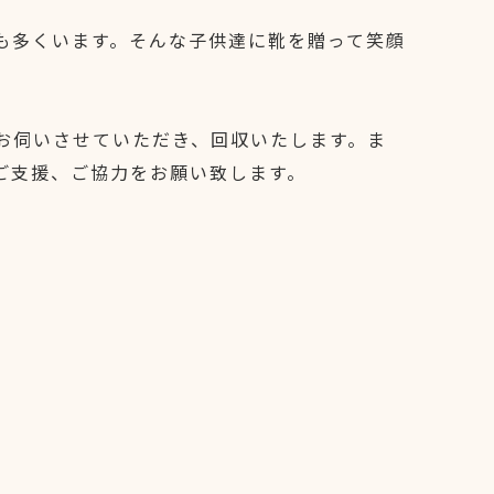
も多くいます。そんな子供達に靴を贈って笑顔
お伺いさせていただき、回収いたします。ま
ご支援、ご協力をお願い致します。