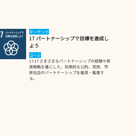
ターゲット
17 パートナーシップで目標を達成し
よう
ゴール
17.17 さまざまなパートナーシップの経験や資
源戦略を基にした、効果的な公的、官民、市
民社会のパートナーシップを推奨・推進す
る。