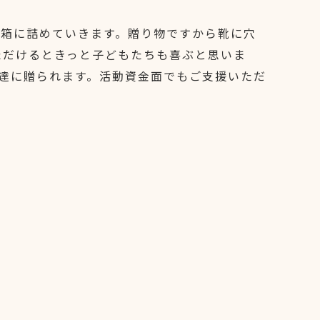
箱に詰めていきます。贈り物ですから靴に穴
ただけるときっと子どもたちも喜ぶと思いま
達に贈られます。活動資金面でもご支援いただ