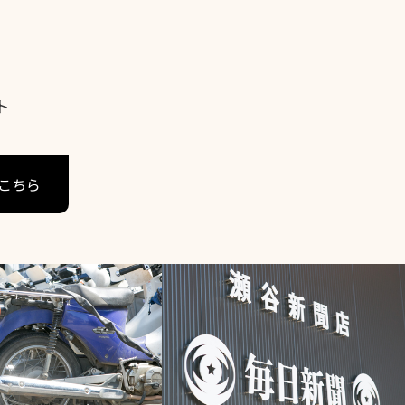
ト
こちら