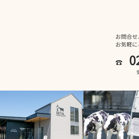
お問合せ
お気軽に
0
☎