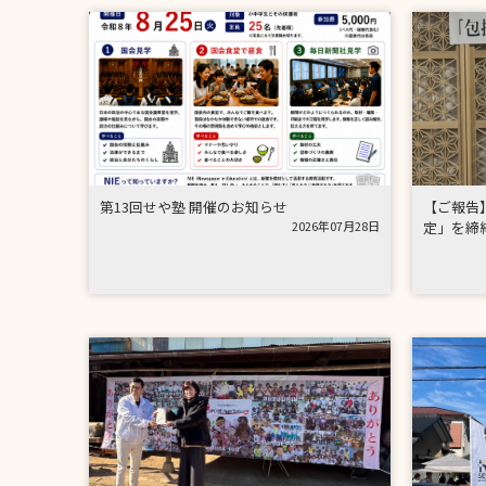
第13回せや塾 開催のお知らせ
【ご報告
2026年07月28日
定」を締