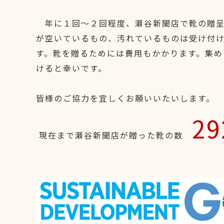
年に１回～２回程度、瀬谷新聞店で靴の贈呈
が空いているもの、汚れているものは受け付
す。靴を贈るためには費用もかかります。集め
けると幸いです。
皆様のご協力を宜しくお願いいたいします。
29
現在まで瀬谷新聞店が贈った靴の数