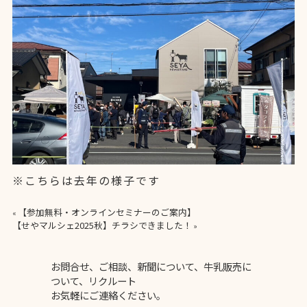
※こちらは去年の様子です
【参加無料・オンラインセミナーのご案内】
«
【せやマルシェ2025秋】チラシできました！
»
お問合せ、ご相談、新聞について、牛乳販売に
ついて、リクルート
お気軽にご連絡ください。