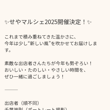
これまで積み重ねてきた温かさに、

今年は少し“新しい風”を吹かせてお届けしま
す。

素敵な出店者さんたちが今年も勢ぞろい！

おいしい・たのしい・やさしい時間を、

ぜひ一緒に過ごしましょう！

出店者（順不同）

千葉崇則（ポートレート撮影）
