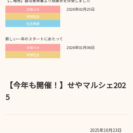
【ご報告】鹿沼警察署より感謝状を拝受しました
2026年02月25日
お知らせ
地域社会
社会貢献
新しい一年のスタートにあたって
2026年01月06日
お知らせ
地域社会
【今年も開催！】せやマルシェ202
5
2025年10月23日