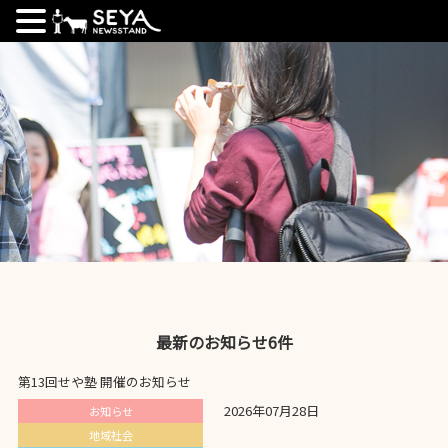
最新のお知らせ6件
第13回せや塾 開催のお知らせ
2026年07月28日
お知らせ
地域社会