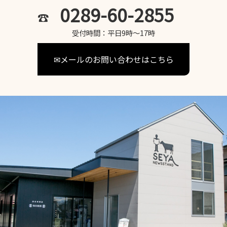
0289-60-2855
☎
受付時間：平日9時～17時
✉メールのお問い合わせはこちら