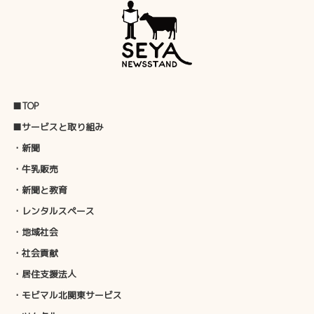
■TOP
■サービスと取り組み
・新聞
・牛乳販売
・新聞と教育
・レンタルスペース
・地域社会
・社会貢献
・居住支援法人
・モビマル北関東サービス